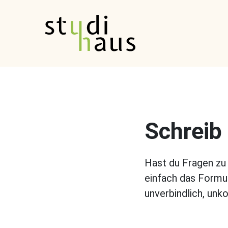
Schreib 
Hast du Fragen zu
einfach das Formul
unverbindlich, unko