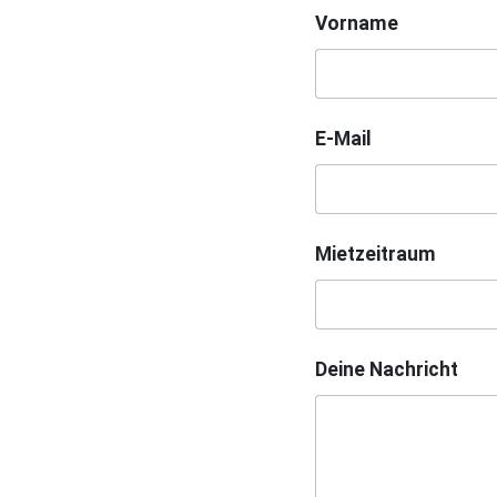
Vorname
E-Mail
Mietzeitraum
Deine Nachricht