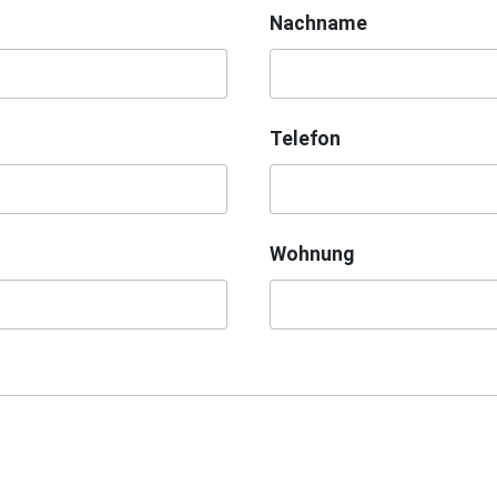
Nachname
Telefon
Wohnung