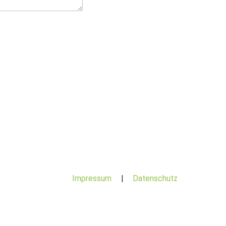
Impressum
|
Datenschutz