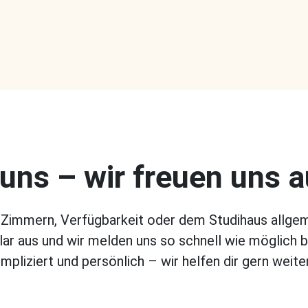
uns – wir freuen uns a
 Zimmern, Verfügbarkeit oder dem Studihaus allgem
ar aus und wir melden uns so schnell wie möglich be
mpliziert und persönlich – wir helfen dir gern weite