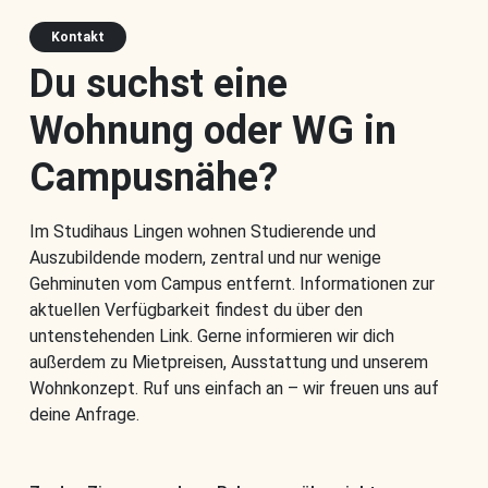
Kontakt
Du suchst eine
Wohnung oder WG in
Campusnähe?
Im Studihaus Lingen wohnen Studierende und
Auszubildende modern, zentral und nur wenige
Gehminuten vom Campus entfernt. Informationen zur
aktuellen Verfügbarkeit findest du über den
untenstehenden Link. Gerne informieren wir dich
außerdem zu Mietpreisen, Ausstattung und unserem
Wohnkonzept. Ruf uns einfach an – wir freuen uns auf
deine Anfrage.