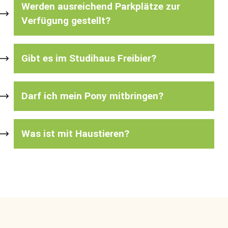
Werden ausreichend Parkplätze zur
Verfügung gestellt?
Gibt es im Studihaus Freibier?
Darf ich mein Pony mitbringen?
Was ist mit Haustieren?