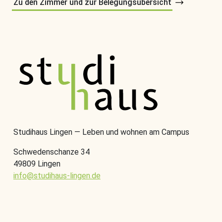
Zu den Zimmer und zur Belegungsübersicht
Studihaus Lingen — Leben und wohnen am Campus
Schwedenschanze 34
49809 Lingen
info@studihaus-lingen.de