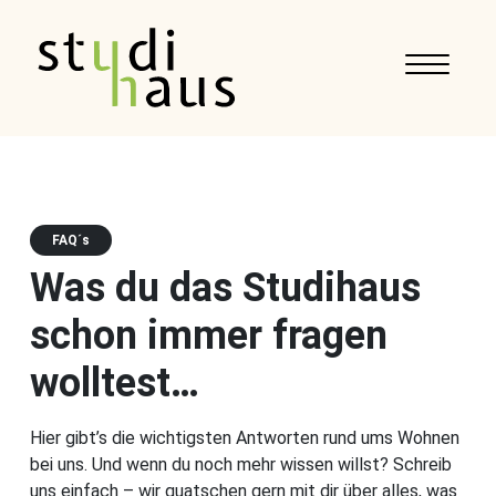
FAQ´s
Was du das Studihaus
schon immer fragen
wolltest…
Hier gibt’s die wichtigsten Antworten rund ums Wohnen
bei uns. Und wenn du noch mehr wissen willst? Schreib
uns einfach – wir quatschen gern mit dir über alles, was