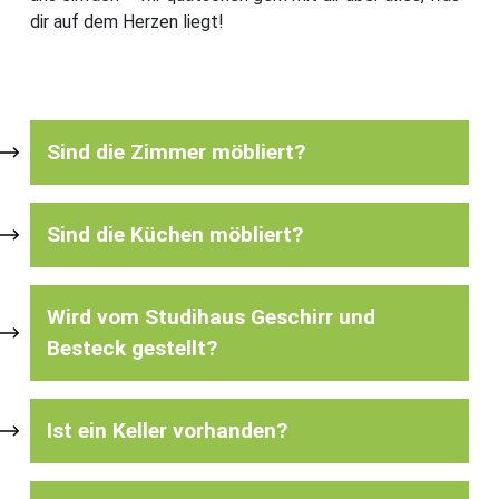
dir auf dem Herzen liegt!
Sind die Zimmer möbliert?
Sind die Küchen möbliert?
Wird vom Studihaus Geschirr und
Besteck gestellt?
Ist ein Keller vorhanden?